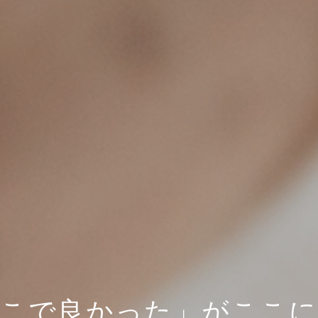
こで良かった」がここ