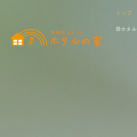
トップ
ホタル