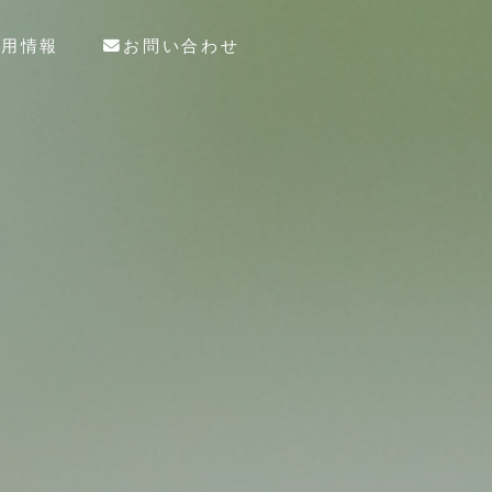
採用情報
お問い合わせ