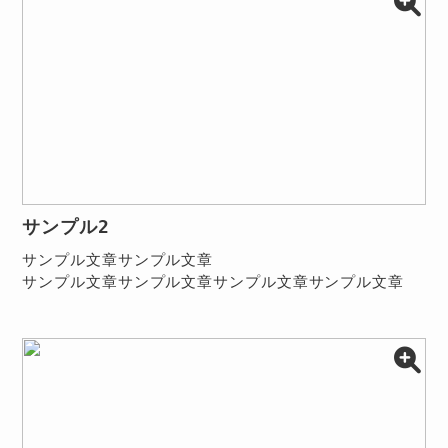
サンプル2
サンプル文章サンプル文章
サンプル文章サンプル文章サンプル文章サンプル文章