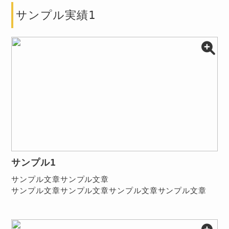
サンプル実績1
サンプル1
サンプル文章サンプル文章
サンプル文章サンプル文章サンプル文章サンプル文章